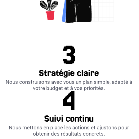
Stratégie claire
Nous construisons avec vous un plan simple, adapté à
votre budget et à vos priorités.
Suivi continu
Nous mettons en place les actions et ajustons pour
obtenir des résultats concrets.