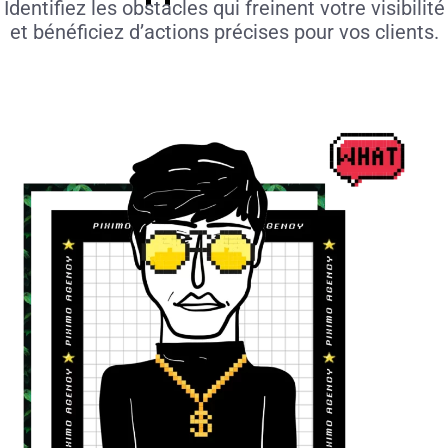
Identifiez les obstacles qui freinent votre visibilité
et bénéficiez d’actions précises pour vos clients.