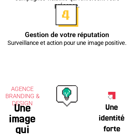
présence.
Gestion de votre réputation
Surveillance et action pour une image positive.
AGENCE
BRANDING &
DESIGN
Une
Une
image
identité
qui
forte