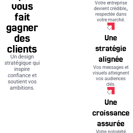
Votre entreprise
vous
devient crédible,,
fait
respectée dans
votre marché.
gagner
des
Une
clients
stratégie
Un design
alignée
stratégique qui
Vos messages et
inspire
visuels atteignent
confiance et
vos audiences
soutient vos
clés.
ambitions.
Une
croissance
assurée
Votre notoriété