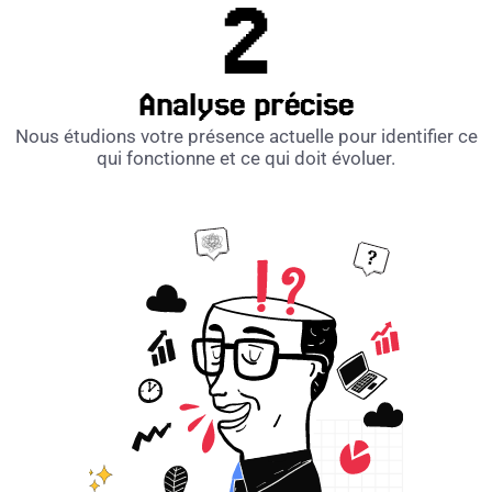
Analyse précise
Nous étudions votre présence actuelle pour identifier ce
qui fonctionne et ce qui doit évoluer.