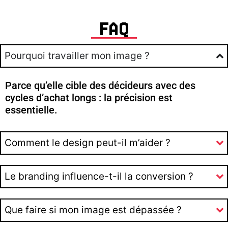
FAQ
Pourquoi travailler mon image ?
Parce qu’elle cible des décideurs avec des
cycles d’achat longs : la précision est
essentielle.
Comment le design peut-il m’aider ?
Le branding influence-t-il la conversion ?
Que faire si mon image est dépassée ?