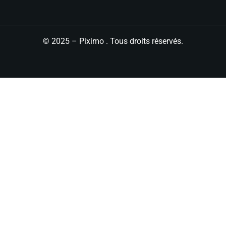
© 2025 – Piximo . Tous droits réservés.