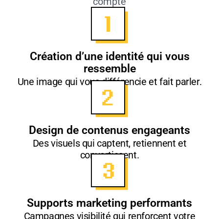
compte
Création d’une identité qui vous
ressemble
Une image qui vous différencie et fait parler.
Design de contenus engageants
Des visuels qui captent, retiennent et
convertissent.
Supports marketing performants
Campagnes visibilité qui renforcent votre