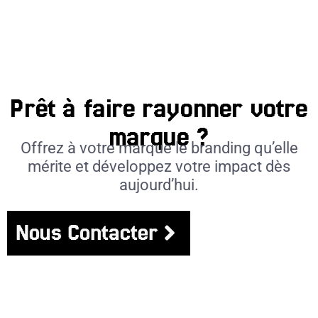
Prêt à faire rayonner votre
marque ?
Offrez à votre marque le branding qu’elle
mérite et développez votre impact dès
aujourd’hui.
Nous Contacter