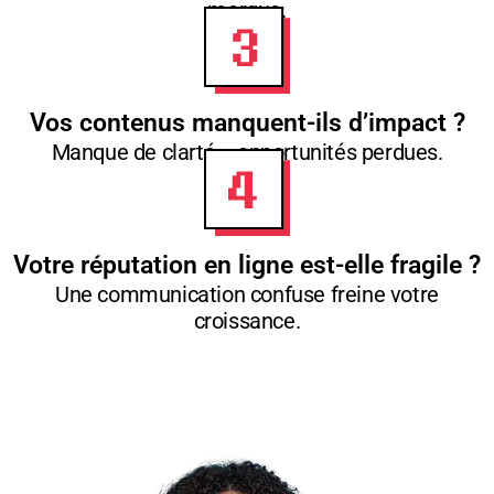
marque.
Vos contenus manquent-ils d’impact ?
Manque de clarté = opportunités perdues.
Votre réputation en ligne est-elle fragile ?
Une communication confuse freine votre
croissance.