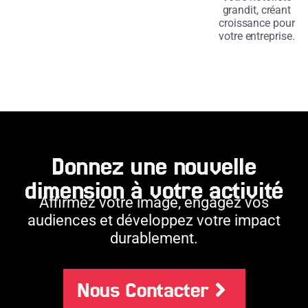
grandit, créant
croissance pour
votre entreprise.
Donnez une nouvelle
dimension à votre activité
Affirmez votre image, engagez vos
audiences et développez votre impact
durablement.
Nous Contacter