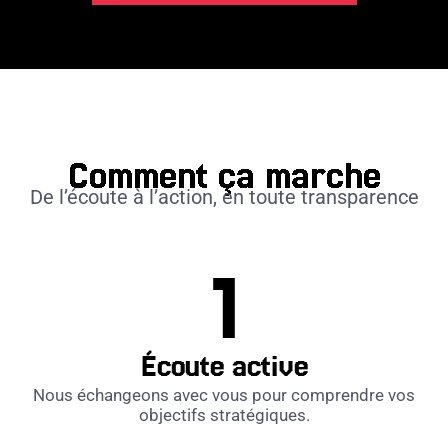
Comment ça marche
De l’écoute à l’action, en toute transparence
Écoute active
Nous échangeons avec vous pour comprendre vos
objectifs stratégiques.