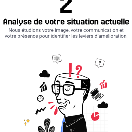
Analyse de votre situation actuelle
Nous étudions votre image, votre communication et
votre présence pour identifier les leviers d’amélioration.