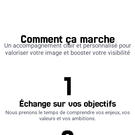
Comment ça marche
Un accompagnement clair et personnalisé pour
valoriser votre image et booster votre visibilité
Échange sur vos objectifs
Nous prenons le temps de comprendre vos enjeux, vos
valeurs et vos ambitions.