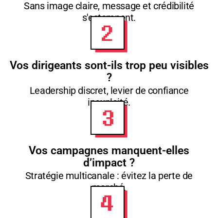
Sans image claire, message et crédibilité
s'estompent.
Vos dirigeants sont-ils trop peu visibles
?
Leadership discret, levier de confiance
inexploité.
Vos campagnes manquent-elles
d’impact ?
Stratégie multicanale : évitez la perte de
marché.