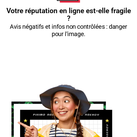
Votre réputation en ligne est-elle fragile
?
Avis négatifs et infos non contrôlées : danger
pour l'image.