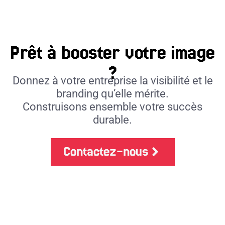
Prêt à booster votre image
?
Donnez à votre entreprise la visibilité et le
branding qu’elle mérite.
Construisons ensemble votre succès
durable.
Contactez-nous