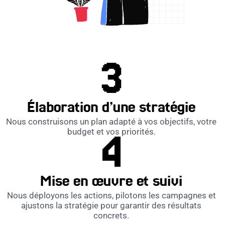
Élaboration d’une stratégie
Nous construisons un plan adapté à vos objectifs, votre
budget et vos priorités.
Mise en œuvre et suivi
Nous déployons les actions, pilotons les campagnes et
ajustons la stratégie pour garantir des résultats
concrets.