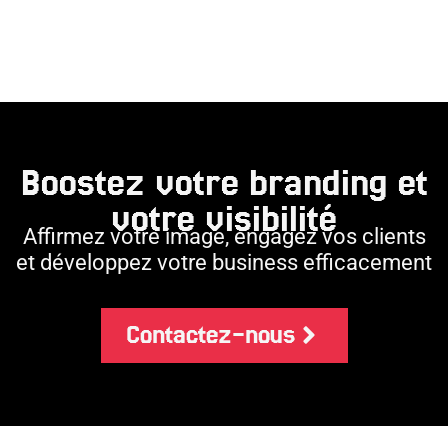
Boostez votre
branding
et
votre
visibilité
Affirmez votre image, engagez vos clients
et développez votre business efficacement
Contactez-nous