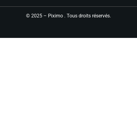
© 2025 – Piximo . Tous droits réservés.