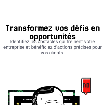
Transformez vos défis en
opportunités
Identifiez les obstacles qui freinent votre
entreprise et bénéficiez d’actions précises pour
vos clients.