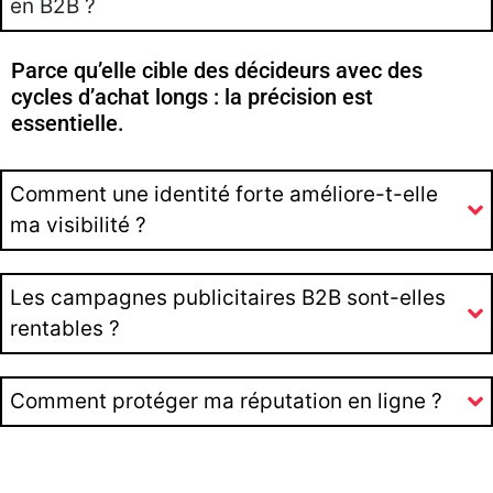
en B2B ?
Parce qu’elle cible des décideurs avec des
cycles d’achat longs : la précision est
essentielle.
Comment une identité forte améliore-t-elle
ma visibilité ?
Les campagnes publicitaires B2B sont-elles
rentables ?
Comment protéger ma réputation en ligne ?