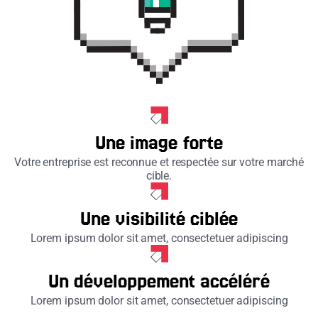
Une image forte
Votre entreprise est reconnue et respectée sur votre marché
cible.
Une visibilité ciblée
Lorem ipsum dolor sit amet, consectetuer adipiscing
Un développement accéléré
Lorem ipsum dolor sit amet, consectetuer adipiscing