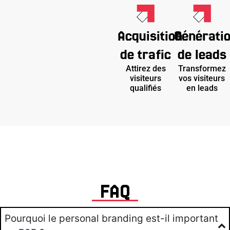
Acquisition
Générati
de trafic
de leads
Attirez des
Transformez
visiteurs
vos visiteurs
qualifiés
en leads
FAQ
Pourquoi le personal branding est-il important