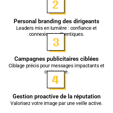
Personal branding des dirigeants
Leaders mis en lumière : confiance et
connexions authentiques.
Campagnes publicitaires ciblées
Ciblage précis pour messages impactants et
croissance.
Gestion proactive de la réputation
Valorisez votre image par une veille active.