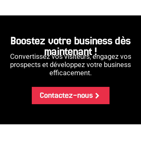
Boostez votre business dès
maintenant
!
Convertissez vos visiteurs, engagez vos
prospects et développez votre business
efficacement.
Contactez-nous