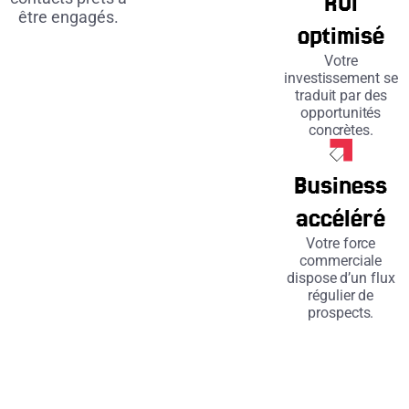
ROI
être engagés.
optimisé
Votre
investissement se
traduit par des
opportunités
concrètes.
Business
accéléré
Votre force
commerciale
dispose d’un flux
régulier de
prospects.