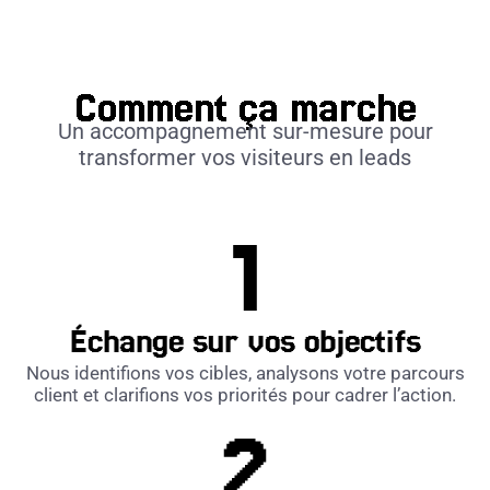
Comment ça marche
Un accompagnement sur-mesure pour
transformer vos visiteurs en leads
Échange sur vos objectifs
Nous identifions vos cibles, analysons votre parcours
client et clarifions vos priorités pour cadrer l’action.