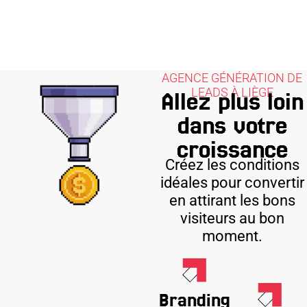
AGENCE GÉNÉRATION DE
LEADS À LIÈGE
Allez plus loin
dans votre
croissance
Créez les conditions
idéales pour convertir
en attirant les bons
visiteurs au bon
moment.
Branding