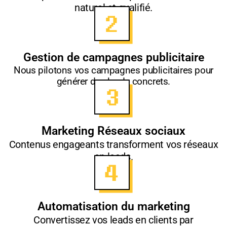
naturel et qualifié.
Gestion de campagnes publicitaire
Nous pilotons vos campagnes publicitaires pour
générer des leads concrets.
Marketing Réseaux sociaux
Contenus engageants transforment vos réseaux
en leads.
Automatisation du marketing
Convertissez vos leads en clients par