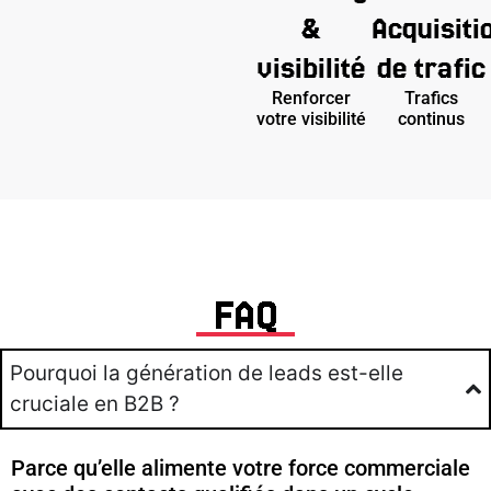
&
Acquisiti
visibilité
de trafic
Renforcer
Trafics
votre visibilité
continus
FAQ
Pourquoi la génération de leads est-elle
cruciale en B2B ?
Parce qu’elle alimente votre force commerciale