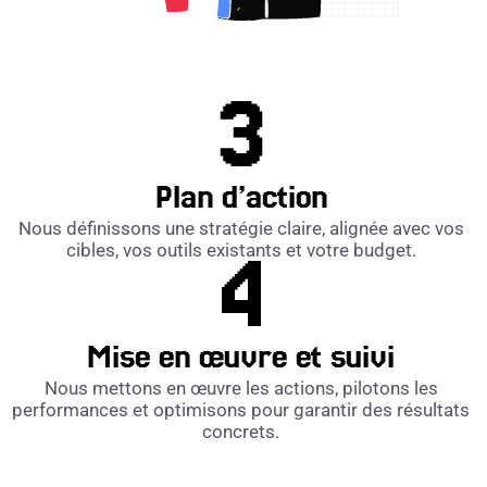
Plan d’action
Nous définissons une stratégie claire, alignée avec vos
cibles, vos outils existants et votre budget.
Mise en œuvre et suivi
Nous mettons en œuvre les actions, pilotons les
performances et optimisons pour garantir des résultats
concrets.