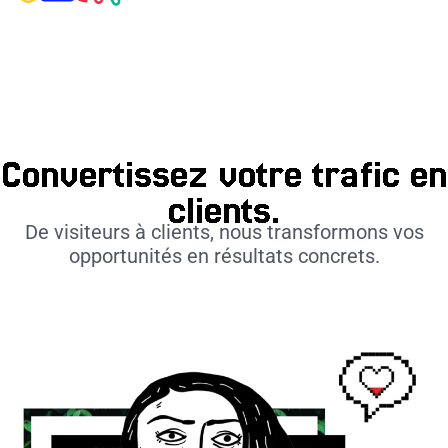
Convertissez votre trafic en
clients.
De visiteurs à clients, nous transformons vos
opportunités en résultats concrets.