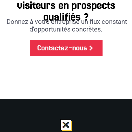
visiteurs en prospects
qualifiés ?
Donnez à votre entreprise un flux constant
d’opportunités concrètes.
Contactez-nous