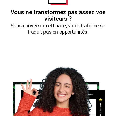
Vous ne transformez pas assez vos
visiteurs ?
Sans conversion efficace, votre trafic ne se
traduit pas en opportunités.