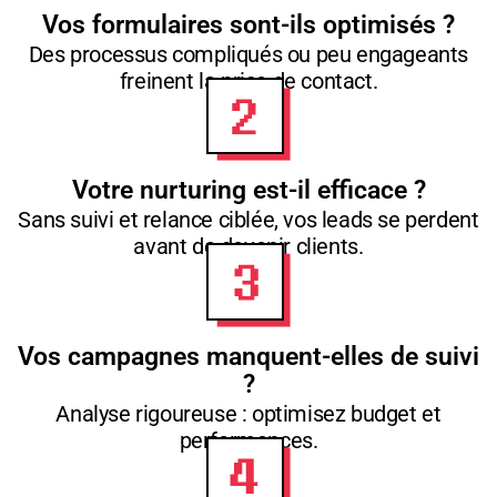
Vos formulaires sont-ils optimisés ?
Des processus compliqués ou peu engageants
freinent la prise de contact.
Votre nurturing est-il efficace ?
Sans suivi et relance ciblée, vos leads se perdent
avant de devenir clients.
Vos campagnes manquent-elles de suivi
?
Analyse rigoureuse : optimisez budget et
performances.