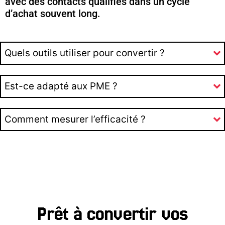
avec des contacts qualifiés dans un cycle
d’achat souvent long.
Quels outils utiliser pour convertir ?
Est-ce adapté aux PME ?
Comment mesurer l’efficacité ?
Prêt à convertir vos