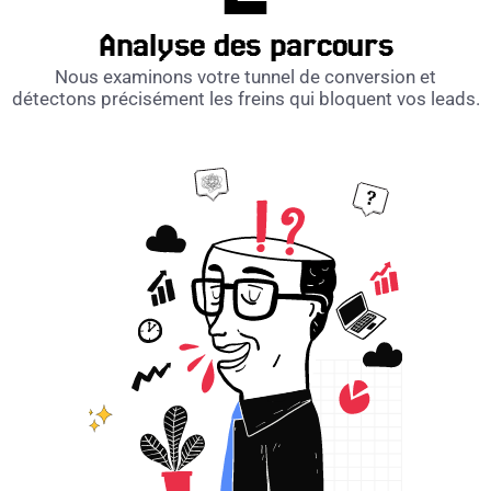
Analyse des parcours
Nous examinons votre tunnel de conversion et
détectons précisément les freins qui bloquent vos leads.