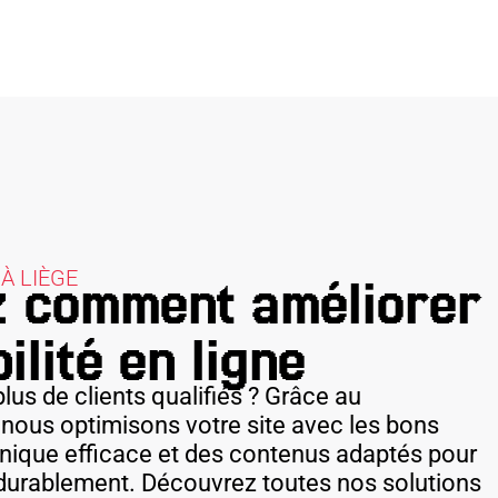
À LIÈGE
 comment améliorer
ilité en ligne
lus de clients qualifiés ? Grâce au
 nous optimisons votre site avec les bons
nique efficace et des contenus adaptés pour
é durablement. Découvrez toutes nos solutions