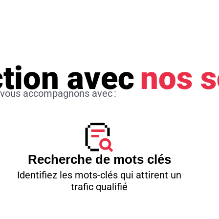
ction avec
nos s
s vous accompagnons avec :
Recherche de mots clés
Identifiez les mots-clés qui attirent un
trafic qualifié