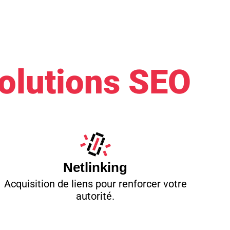
olutions SEO
Netlinking
Acquisition de liens pour renforcer votre
autorité.