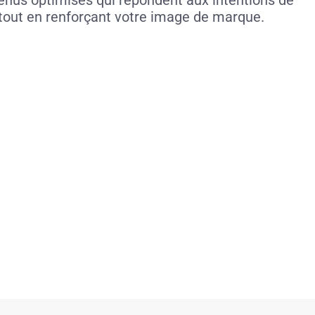
 tout en renforçant votre image de marque.