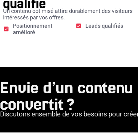
qualifié
Un contenu optimisé attire durablement des visiteurs
intéressés par vos offres.
Positionnement
Leads qualifiés
amélioré
Envie d’un contenu q
convertit ?
Discutons ensemble de vos besoins pour crée