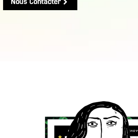
Nous Contacter