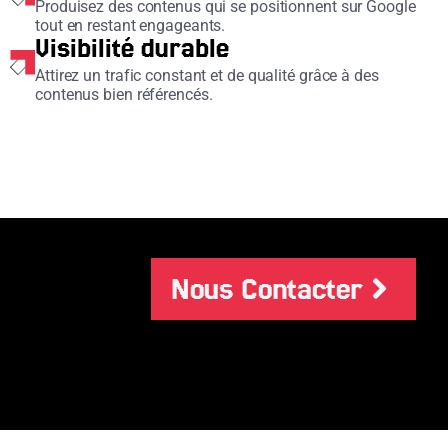
Produisez des contenus qui se positionnent sur Google
tout en restant engageants.
Visibilité durable
Attirez un trafic constant et de qualité grâce à des
contenus bien référencés.
Nous Contacter