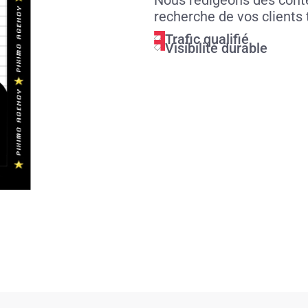
recherche de vos clients
Trafic qualifié
Visibilité durable