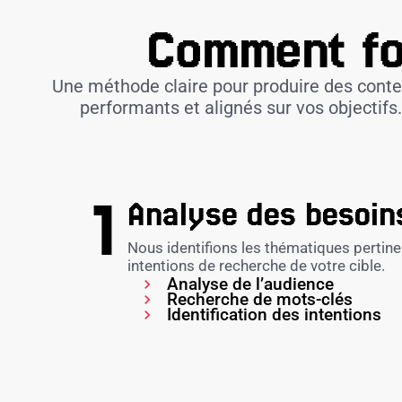
Comment fo
Une méthode claire pour produire des cont
performants et alignés sur vos objectifs
Analyse des besoin
Nous identifions les thématiques pertine
intentions de recherche de votre cible.
Analyse de l’audience
Recherche de mots-clés
Identification des intentions