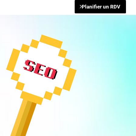
Planifier un RDV