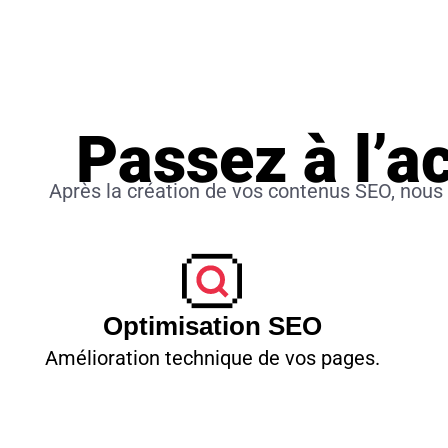
Passez à l’a
Après la création de vos contenus SEO, nou
Optimisation SEO
Amélioration technique de vos pages.