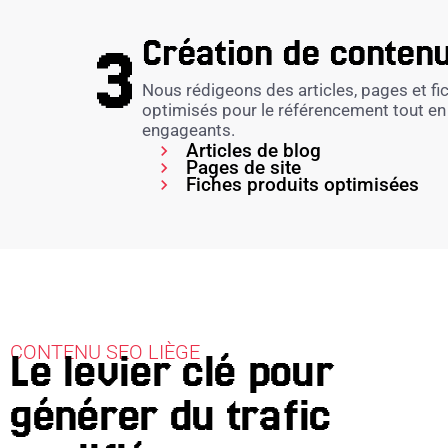
Création de conten
Nous rédigeons des articles, pages et fi
optimisés pour le référencement tout en 
engageants.
Articles de blog
Pages de site
Fiches produits optimisées
CONTENU SEO LIÈGE
Le levier clé pour
générer du trafic